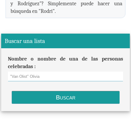
y Rodríguez"? Simplemente puede hacer una
búsqueda en "Rodri".
Buscar una lista
Nombre o nombre de una de las personas
celebradas :